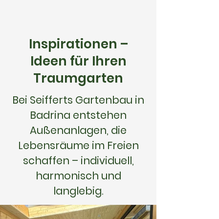
Inspirationen –
Ideen für Ihren
Traumgarten
Bei Seifferts Gartenbau in
Badrina entstehen
Außenanlagen, die
Lebensräume im Freien
schaffen – individuell,
harmonisch und
langlebig.