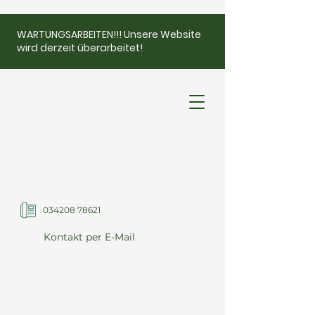
WARTUNGSARBEITEN!!! Unsere Website
wird derzeit überarbeitet!
034208 78621
Kontakt per E-Mail